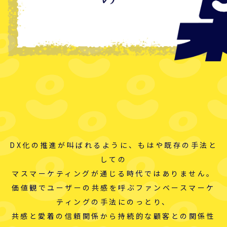
DX化の推進が叫ばれるように、もはや既存の手法と
しての
マスマーケティングが通じる時代ではありません。
価値観でユーザーの共感を呼ぶファンベースマーケ
ティングの手法にのっとり、
共感と愛着の信頼関係から持続的な顧客との関係性