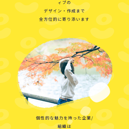
ィブの
デザイン・作成まで
全方位的に寄り添います
個性的な魅力を持った企業/
組織は