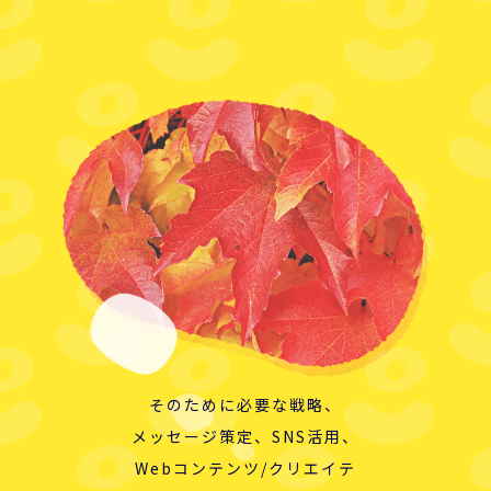
そのために必要な戦略、
メッセージ策定、SNS活用、
Webコンテンツ/クリエイテ