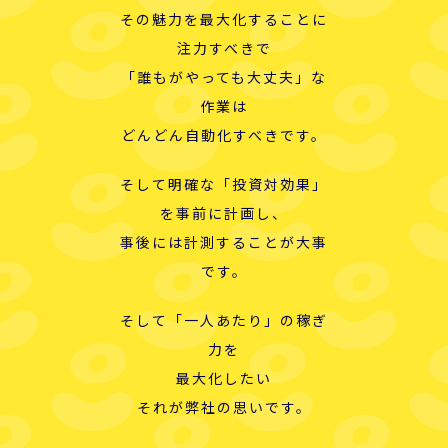
その魅力を最大化することに
注力すべきで
「誰もがやっても大丈夫」な
作業は
どんどん自動化すべきです。
そして明確な「投資対効果」
を事前に計画し、
事後には計測することが大事
です。
そして「一人あたり」の稼ぎ
力を
最大化したい
それが弊社の思いです。