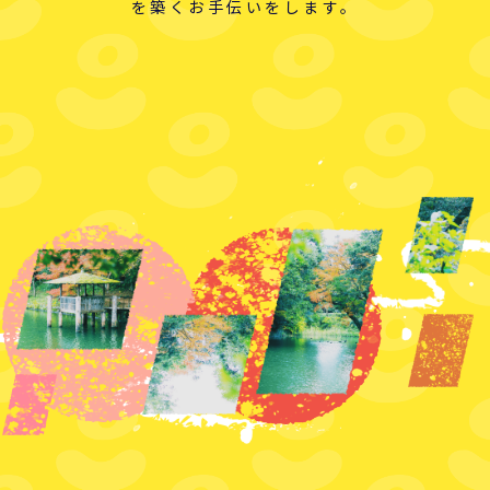
を築くお手伝いをします。