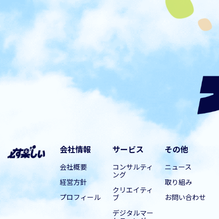
会社情報
サービス
その他
会社概要
コンサルティ
ニュース
ング
経営方針
取り組み
クリエイティ
プロフィール
お問い合わせ
ブ
デジタルマー