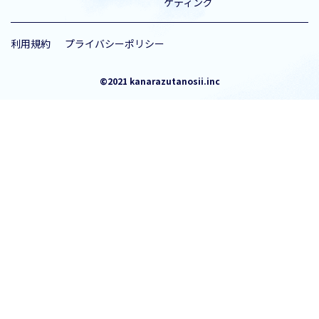
ケティング
利用規約
プライバシーポリシー
©︎2021 kanarazutanosii.inc