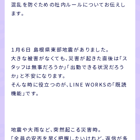
混乱を防ぐための社内ルールについてお伝えし
ます。
１月６日 島根県東部地震がありました。
大きな被害がなくても、災害が起きた直後は「ス
タッフは無事だろうか」「出勤できる状況だろう
か」と不安になります。
そんな時に役立つのが、LINE WORKSの「既読
機能」です。
地震や大雨など、突然起こる災害時。
「全員の安否を早く把握したいけれど、返信が多