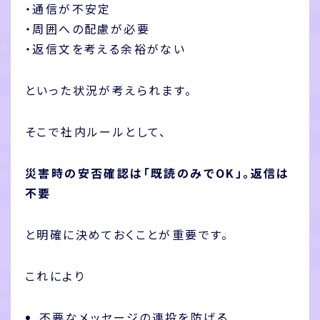
・通信が不安定
・周囲への配慮が必要
・返信文を考える余裕がない
といった状況が考えられます。
そこで社内ルールとして、
災害時の安否確認は「既読のみでOK」。返信は
不要
と明確に決めておくことが重要です。
これにより
不要なメッセージの連投を防げる