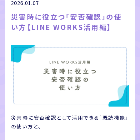
2026.01.07
災害時に役立つ「安否確認」の使
い方【LINE WORKS活用編】
災害時に安否確認として活用できる「既読機能」
の使い方と、