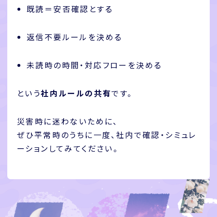
既読＝安否確認とする
返信不要ルールを決める
未読時の時間・対応フローを決める
という
社内ルールの共有
です。
災害時に迷わないために、
ぜひ平常時のうちに一度、社内で確認・シミュレ
ーションしてみてください。