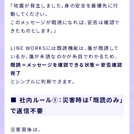
「地震が発生しました。身の安全を最優先に行
動してください。
このメッセージが既読になれば、安否は確認で
きたものとします。」
LINE WORKSには既読機能は、誰が既読して
いるか、誰が未読なのかが糸目でわかるため、
既読＝メッセージを確認できる状態＝安否確認
完了
とシンプルに判断できます。
■ 社内ルール①：災害時は「既読のみ」
で返信不要
災害直後は、