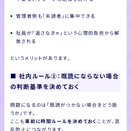
管理者側も「未読者」に集中できる
社員が「返さなきゃ」という心理的負担から解
放される
というメリットがあります。
■ 社内ルール②：既読にならない場合
の判断基準を決めておく
問題になるのは「既読がつかない場合をどう扱
うか」です。
ここも
事前に時間ルールを決めておく
ことが、混
乱防止につながります。