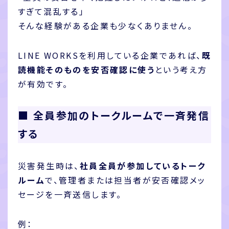
すぎて混乱する」
そんな経験がある企業も少なくありません。
LINE WORKSを利用している企業であれば、
既
読機能そのものを安否確認に使う
という考え方
が有効です。
■ 全員参加のトークルームで一斉発信
する
災害発生時は、
社員全員が参加しているトーク
ルーム
で、管理者または担当者が安否確認メッ
セージを一斉送信します。
例：