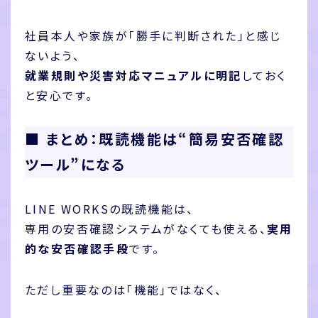
社員本人や家族が「勝手に判断された」と感じ
ないよう、
就業規則や災害対応マニュアルに明記
しておく
と安心です。
■ まとめ：既読機能は“簡易安否確認
ツール”になる
LINE WORKSの既読機能は、
専用の安否確認システムがなくても使える、
実用
的な安否確認手段
です。
ただし重要なのは「機能」ではなく、