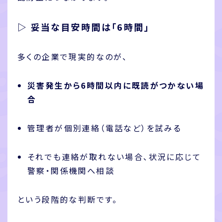
▷ 妥当な目安時間は「6時間」
多くの企業で現実的なのが、
災害発生から6時間以内に既読がつかない場
合
管理者が個別連絡（電話など）を試みる
それでも連絡が取れない場合、状況に応じて
警察・関係機関へ相談
という段階的な判断です。