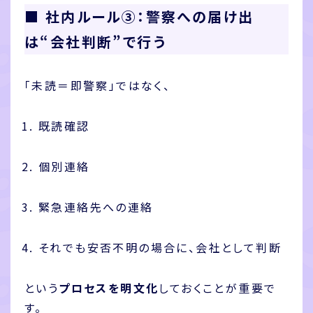
■ 社内ルール③：警察への届け出
は“会社判断”で行う
「未読＝即警察」ではなく、
既読確認
個別連絡
緊急連絡先への連絡
それでも安否不明の場合に、会社として判断
という
プロセスを明文化
しておくことが重要で
す。