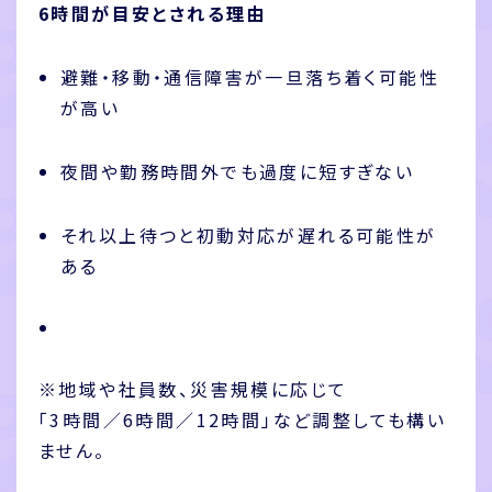
6時間が目安とされる理由
避難・移動・通信障害が一旦落ち着く可能性
が高い
夜間や勤務時間外でも過度に短すぎない
それ以上待つと初動対応が遅れる可能性が
ある
※地域や社員数、災害規模に応じて
「3時間／6時間／12時間」など調整しても構い
ません。