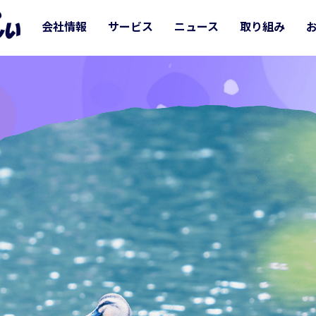
会社情報
サービス
ニュース
取り組み