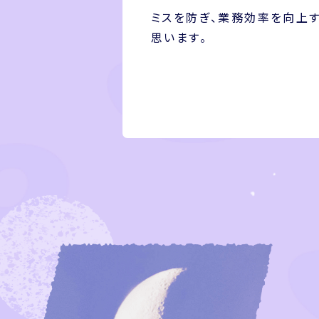
ミスを防ぎ、業務効率を向上
思います。