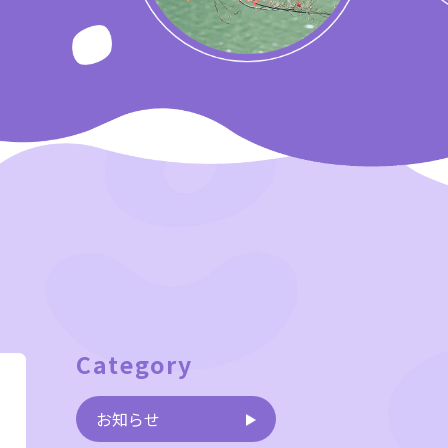
Category
お知らせ