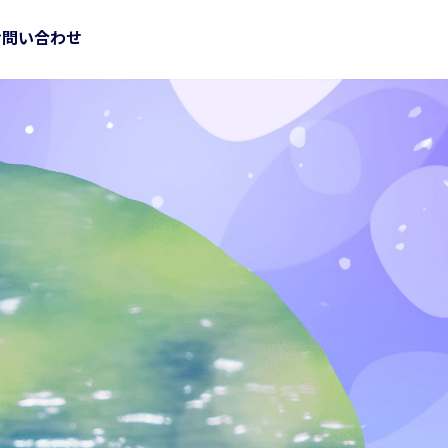
お問い合わせ