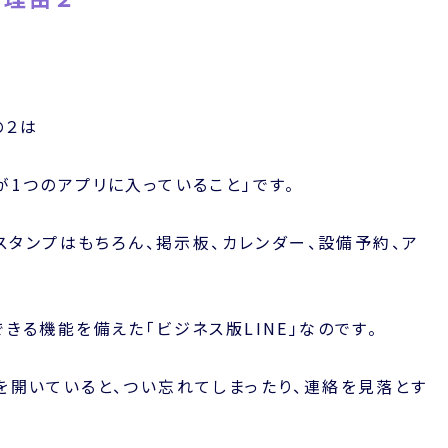
の２は
1つのアプリに入っていること」です。
やスタンプはもちろん、掲示板、カレンダー、設備予約、ア
きる機能を備えた「ビジネス版LINE」なのです。
を開いていると、つい忘れてしまったり、連絡を見落とす