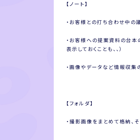
【ノート】
・お客様との打ち合わせ中の
・お客様への提案資料の台本
表示しておくことも、、）
・画像やデータなど情報収集
【フォルダ】
・撮影画像をまとめて格納、