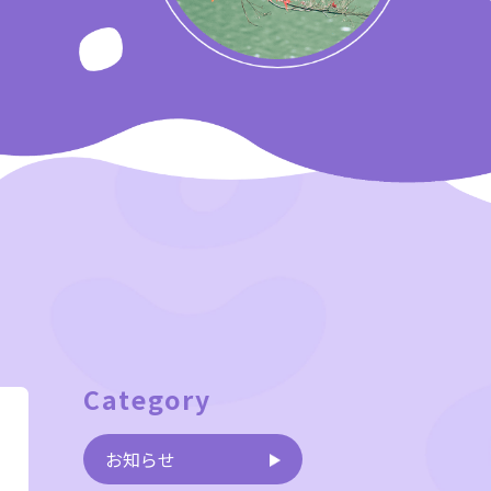
Category
お知らせ