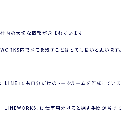
や社内の大切な情報が含まれています。
 WORKS内でメモを残すことはとても良いと思います。
「LINE」でも自分だけのトークルームを作成していま
容「LINEWORKS」は仕事用分けると探す手間が省けて