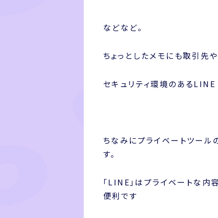
などなど。
ちょっとしたメモにも取引先
セキュリティ環境のあるLINE
ちなみにプライベートツールの
す。
「LINE」はプライベートな内
便利です