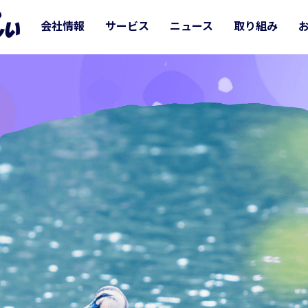
会社情報
サービス
ニュース
取り組み