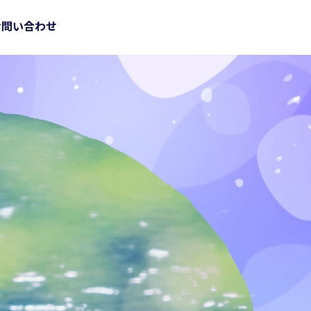
お問い合わせ